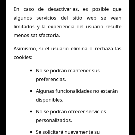
En caso de desactivarlas, es posible que
algunos servicios del sitio web se vean
limitados y la experiencia del usuario resulte
menos satisfactoria.
Asimismo, si el usuario elimina o rechaza las
cookies:
No se podrán mantener sus
preferencias.
Algunas funcionalidades no estarán
disponibles.
No se podrán ofrecer servicios
personalizados.
Se solicitará nuevamente su