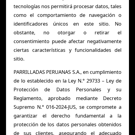
tecnologías nos permitirá procesar datos, tales
como el comportamiento de navegación o
identificadores únicos en este sitio. No
obstante, no otorgar o retirar el
consentimiento puede afectar negativamente
ciertas características y funcionalidades del
sitio.
PARRILLADAS PERUANAS S.A., en cumplimiento
de lo establecido en la Ley N.° 29733 – Ley de
Protección de Datos Personales y su
Reglamento, aprobado mediante Decreto
Supremo N.° 016-2024-JUS, se compromete a
garantizar el derecho fundamental a la
protección de los datos personales obtenidos
de sus clientes, asegurando el adecuado