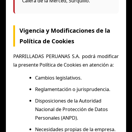
Calera de la Merced, Surquillo.
Vigencia y Modificaciones de la
Política de Cookies
PARRILLADAS PERUANAS S.A. podrá modificar
la presente Política de Cookies en atención a:
Cambios legislativos.
Reglamentación o jurisprudencia.
Disposiciones de la Autoridad
Nacional de Protección de Datos
Personales (ANPD).
Necesidades propias de la empresa.