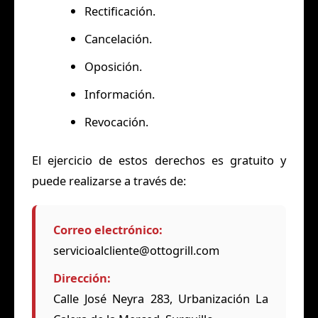
Rectificación.
Cancelación.
Oposición.
Información.
Revocación.
El ejercicio de estos derechos es gratuito y
puede realizarse a través de:
Correo electrónico:
servicioalcliente@ottogrill.com
Dirección:
Calle José Neyra 283, Urbanización La