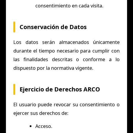
consentimiento en cada visita.
Conservación de Datos
Los datos serán almacenados únicamente
durante el tiempo necesario para cumplir con
las finalidades descritas o conforme a lo
dispuesto por la normativa vigente.
Ejercicio de Derechos ARCO
El usuario puede revocar su consentimiento o
ejercer sus derechos de:
Acceso.