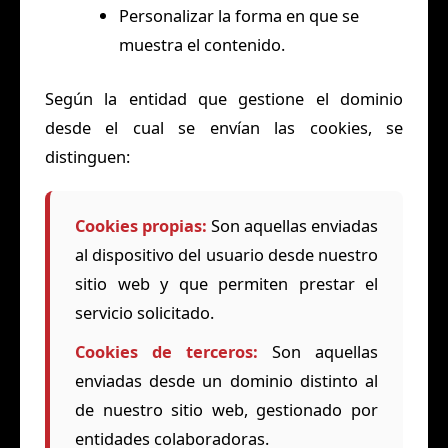
Personalizar la forma en que se
muestra el contenido.
Según la entidad que gestione el dominio
desde el cual se envían las cookies, se
distinguen:
Cookies propias:
Son aquellas enviadas
al dispositivo del usuario desde nuestro
sitio web y que permiten prestar el
servicio solicitado.
Cookies de terceros:
Son aquellas
enviadas desde un dominio distinto al
de nuestro sitio web, gestionado por
entidades colaboradoras.