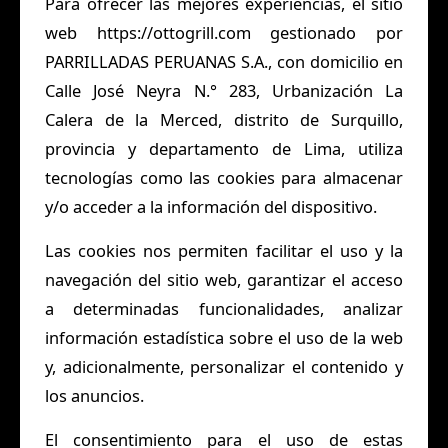
Para ofrecer las mejores experiencias, el sitio
web
https://ottogrill.com
gestionado por
PARRILLADAS PERUANAS S.A., con domicilio en
Calle José Neyra N.° 283, Urbanización La
Calera de la Merced, distrito de Surquillo,
provincia y departamento de Lima, utiliza
tecnologías como las cookies para almacenar
y/o acceder a la información del dispositivo.
Las cookies nos permiten facilitar el uso y la
navegación del sitio web, garantizar el acceso
a determinadas funcionalidades, analizar
información estadística sobre el uso de la web
y, adicionalmente, personalizar el contenido y
los anuncios.
El consentimiento para el uso de estas