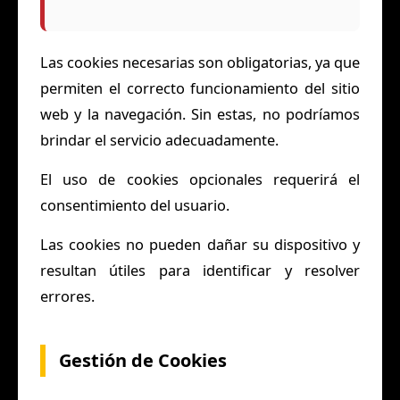
Las cookies necesarias son obligatorias, ya que
permiten el correcto funcionamiento del sitio
web y la navegación. Sin estas, no podríamos
brindar el servicio adecuadamente.
El uso de cookies opcionales requerirá el
consentimiento del usuario.
Las cookies no pueden dañar su dispositivo y
resultan útiles para identificar y resolver
errores.
Gestión de Cookies