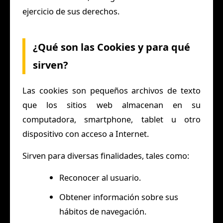
ejercicio de sus derechos.
¿Qué son las Cookies y para qué
sirven?
Las cookies son pequeños archivos de texto
que los sitios web almacenan en su
computadora, smartphone, tablet u otro
dispositivo con acceso a Internet.
Sirven para diversas finalidades, tales como:
Reconocer al usuario.
Obtener información sobre sus
hábitos de navegación.