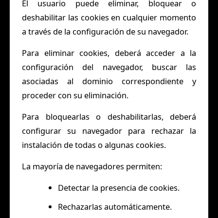
El usuario puede eliminar, bloquear o
deshabilitar las cookies en cualquier momento
a través de la configuración de su navegador.
Para eliminar cookies, deberá acceder a la
configuración del navegador, buscar las
asociadas al dominio correspondiente y
proceder con su eliminación.
Para bloquearlas o deshabilitarlas, deberá
configurar su navegador para rechazar la
instalación de todas o algunas cookies.
La mayoría de navegadores permiten:
Detectar la presencia de cookies.
Rechazarlas automáticamente.